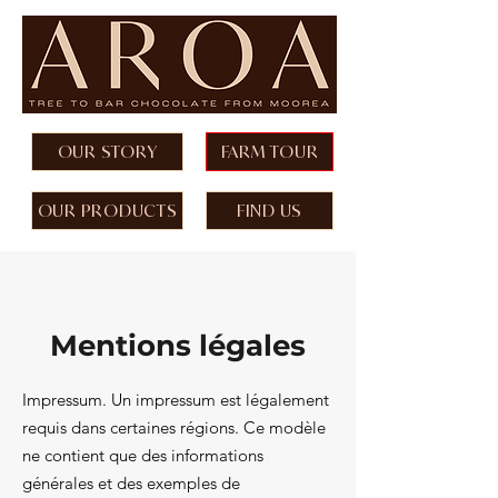
OUR STORY
FARM TOUR
OUR PRODUCTS
FIND US
Mentions légales
Impressum. Un impressum est légalement
requis dans certaines régions. Ce modèle
ne contient que des informations
générales et des exemples de