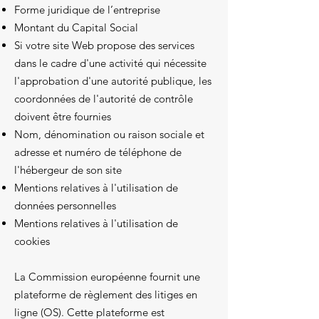
Forme juridique de l’entreprise
Montant du Capital Social
Si votre site Web propose des services
dans le cadre d'une activité qui nécessite
l'approbation d'une autorité publique, les
coordonnées de l'autorité de contrôle
doivent être fournies
Nom, dénomination ou raison sociale et
adresse et numéro de téléphone de
l'hébergeur de son site
Mentions relatives à l'utilisation de
données personnelles
Mentions relatives à l'utilisation de
cookies
La Commission européenne fournit une
plateforme de règlement des litiges en
ligne (OS). Cette plateforme est