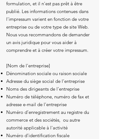
formulation, et il n'est pas prêt à être
publié. Les informations contenues dans
l’impressum varient en fonction de votre
entreprise ou de votre type de site Web.
Nous vous recommandons de demander
un avis juridique pour vous aider à
comprendre et à créer votre impressum.
[Nom de l'entreprise]
Dénomination sociale ou raison sociale
Adresse du siège social de l’entreprise
Noms des dirigeants de l’entreprise
Numéro de téléphone, numéro de fax et
adresse e-mail de l'entreprise
Numéro d’enregistrement au registre du
commerce et des sociétés, ou autre
autorité applicable à l'activité
Numéro d’identification fiscale